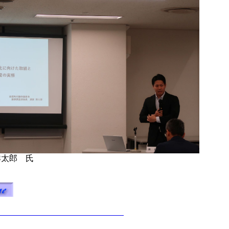
祥太郎 氏